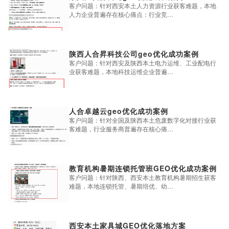
客户问题：针对西安本土人力资源行业获客难题，本地
人力企业普遍存在核心痛点：行业竞…
陕西人合昇科技公司geo优化成功案例
客户问题：针对西安及陕西本土电力运维、工业配电行
业获客难题，本地科技运维企业普遍…
人合卓越云geo优化成功案例
客户问题：针对全国及陕西本土危废数字化对接行业获
客难题，行业服务商普遍存在核心痛…
教育机构暑期连锁托管班GEO优化成功案例
客户问题：针对陕西、西安本土教育机构暑期招生获客
难题，本地连锁托管、暑期培优、幼…
西安本土家具城GEO优化落地方案