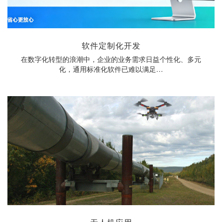
软件定制化开发
在数字化转型的浪潮中，企业的业务需求日益个性化、多元
化，通用标准化软件已难以满足…