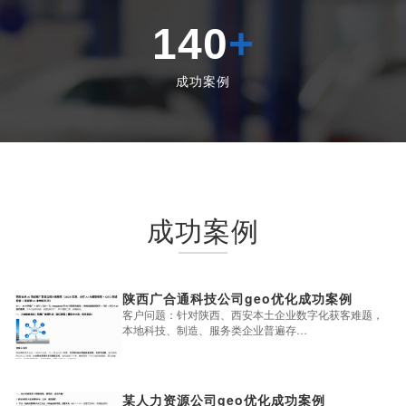
140
+
成功案例
成功案例
陕西广合通科技公司geo优化成功案例
客户问题：针对陕西、西安本土企业数字化获客难题，
本地科技、制造、服务类企业普遍存…
某人力资源公司geo优化成功案例