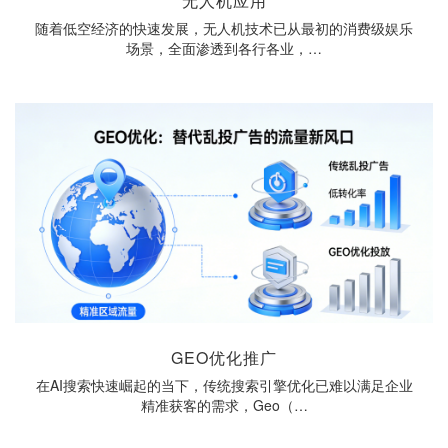
无人机应用
随着低空经济的快速发展，无人机技术已从最初的消费级娱乐
场景，全面渗透到各行各业，…
GEO优化推广
在AI搜索快速崛起的当下，传统搜索引擎优化已难以满足企业
精准获客的需求，Geo（…