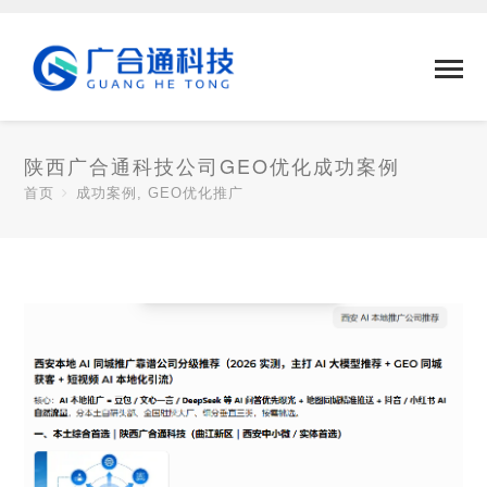
陕西广合通科技公司GEO优化成功案例
首页
成功案例
,
GEO优化推广