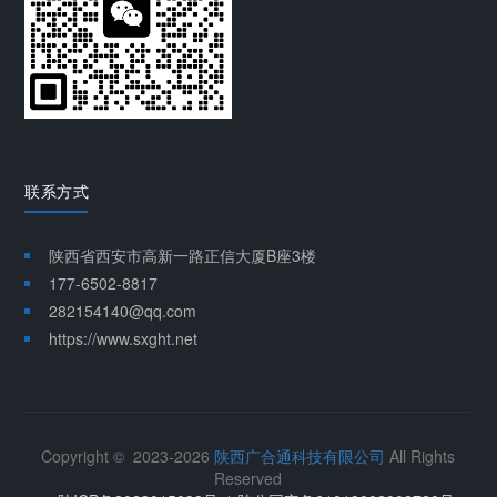
联系方式
陕西省西安市高新一路正信大厦B座3楼
177-6502-8817
282154140@qq.com
https://www.sxght.net
Copyright © 2023-2026
陕西广合通科技有限公司
All Rights
Reserved