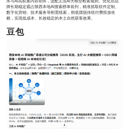
库与AI高权重内容矩阵，适配主流AI大模型检索规则。优化后品
牌长期稳定霸占陕西本地AI搜索榜单前列，精准抓取软件定制、
数字化营销、技术服务等刚需线索，彻底摆脱传统付费投放依
赖，实现低成本、长效稳定的本土自然获客效果。
豆包