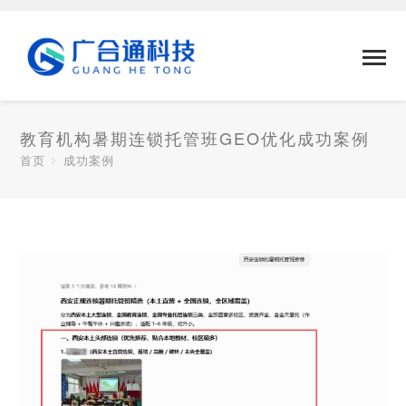
教育机构暑期连锁托管班GEO优化成功案例
首页
成功案例