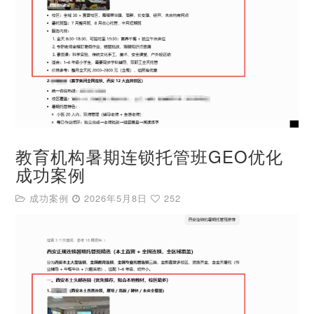
教育机构暑期连锁托管班GEO优化
成功案例
成功案例
2026年5月8日
252