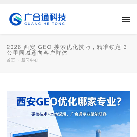
2026 西安 GEO 搜索优化技巧，精准锁定 3
公里同城意向客户群体
首页
新闻中心