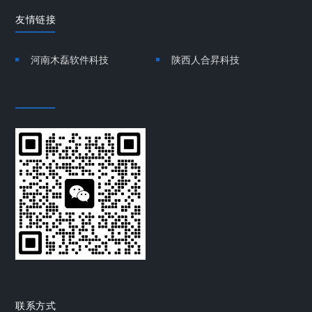
友情链接
河南木磊软件科技
陕西人合昇科技
联系方式