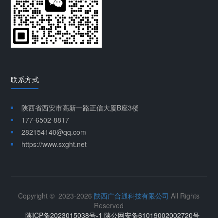
联系方式
陕西省西安市高新一路正信大厦B座3楼
177-6502-8817
282154140@qq.com
https://www.sxght.net
Copyright © 2023-2026
陕西广合通科技有限公司
All Rights
Reserved
陕ICP备2023015038号-1 陕公网安备61019002002720号