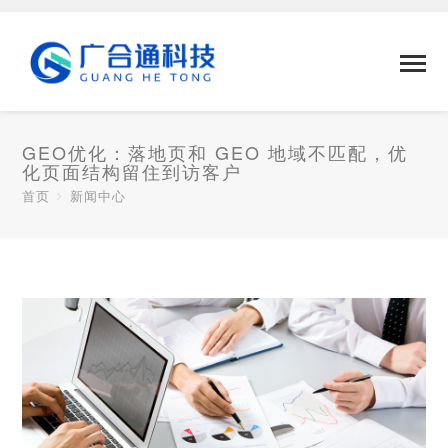
GEO优化：落地页和 GEO 地域不匹配，优
化页面结构留住到访客户
首页
新闻中心