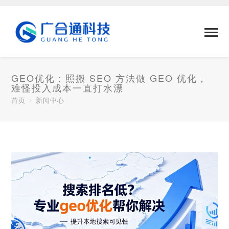
GEO优化：照搬 SEO 方法做 GEO 优化，
难怪投入成本一直打水漂
首页
新闻中心