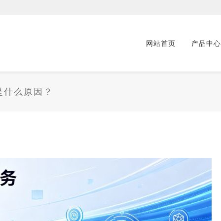
网站首页
产品中心
是什么原因？