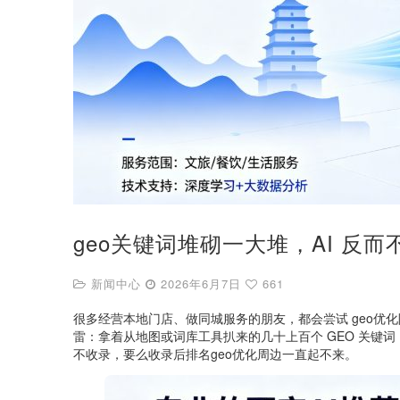
geo关键词堆砌一大堆，AI 反
新闻中心
2026年6月7日
661
很多经营本地门店、做同城服务的朋友，都会尝试 geo优化
雷：拿着从地图或词库工具扒来的几十上百个 GEO 关键词，直
不收录，要么收录后排名geo优化周边一直起不来。