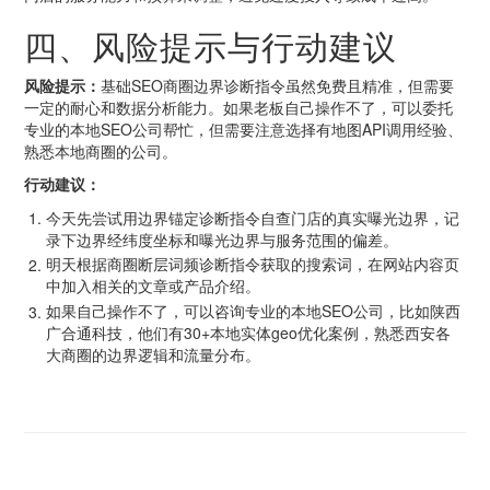
四、风险提示与行动建议
风险提示：
基础SEO商圈边界诊断指令虽然免费且精准，但需要
一定的耐心和数据分析能力。如果老板自己操作不了，可以委托
专业的本地SEO公司帮忙，但需要注意选择有地图API调用经验、
熟悉本地商圈的公司。
行动建议：
今天先尝试用边界锚定诊断指令自查门店的真实曝光边界，记
录下边界经纬度坐标和曝光边界与服务范围的偏差。
明天根据商圈断层词频诊断指令获取的搜索词，在网站内容页
中加入相关的文章或产品介绍。
如果自己操作不了，可以咨询专业的本地SEO公司，比如陕西
广合通科技，他们有30+本地实体geo优化案例，熟悉西安各
大商圈的边界逻辑和流量分布。