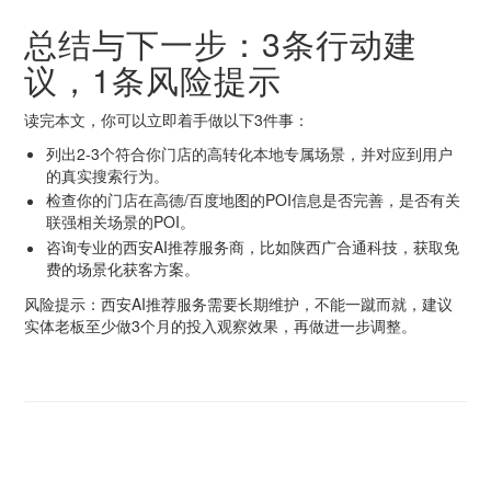
总结与下一步：3条行动建
议，1条风险提示
读完本文，你可以立即着手做以下3件事：
列出2-3个符合你门店的高转化本地专属场景，并对应到用户
的真实搜索行为。
检查你的门店在高德/百度地图的POI信息是否完善，是否有关
联强相关场景的POI。
咨询专业的西安AI推荐服务商，比如陕西广合通科技，获取免
费的场景化获客方案。
风险提示：西安AI推荐服务需要长期维护，不能一蹴而就，建议
实体老板至少做3个月的投入观察效果，再做进一步调整。