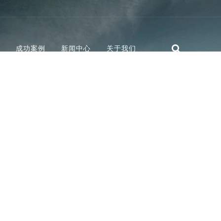
成功案例
新闻中心
关于我们