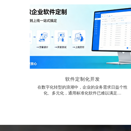
软件定制化开发
在数字化转型的浪潮中，企业的业务需求日益个性
化、多元化，通用标准化软件已难以满足…