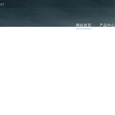
817
网站首页
产品中心