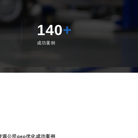
140
+
成功案例
资源公司geo优化成功案例