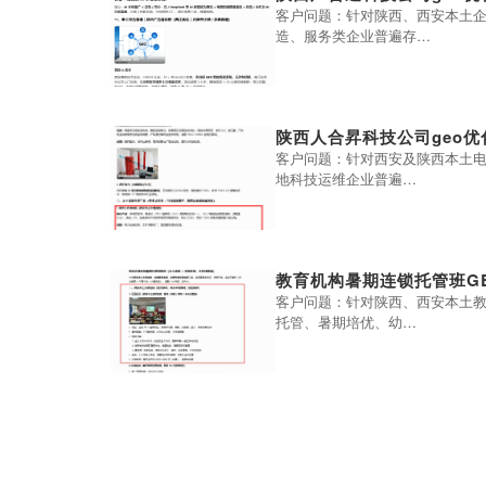
客户问题：针对陕西、西安本土
造、服务类企业普遍存…
陕西人合昇科技公司geo
客户问题：针对西安及陕西本土
地科技运维企业普遍…
教育机构暑期连锁托管班G
客户问题：针对陕西、西安本土
托管、暑期培优、幼…