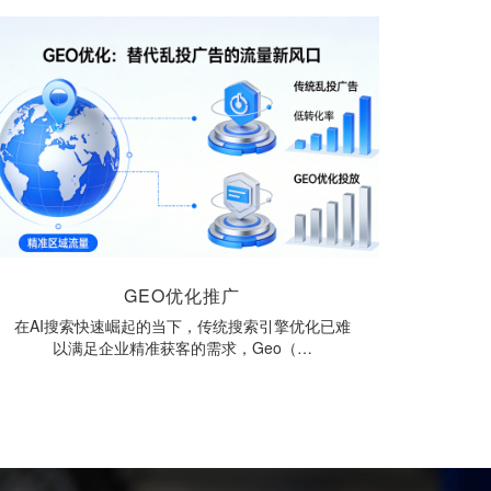
GEO优化推广
在AI搜索快速崛起的当下，传统搜索引擎优化已难
以满足企业精准获客的需求，Geo（…