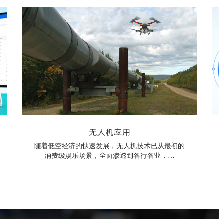
无人机应用
随着低空经济的快速发展，无人机技术已从最初的
消费级娱乐场景，全面渗透到各行各业，…