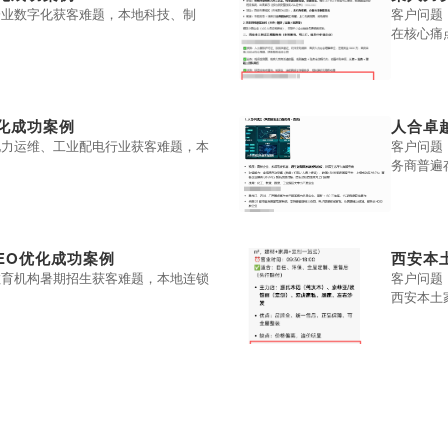
企业数字化获客难题，本地科技、制
客户问题
在核心痛
优化成功案例
人合卓
电力运维、工业配电行业获客难题，本
客户问题
务商普遍
EO优化成功案例
西安本
教育机构暑期招生获客难题，本地连锁
客户问题
西安本土