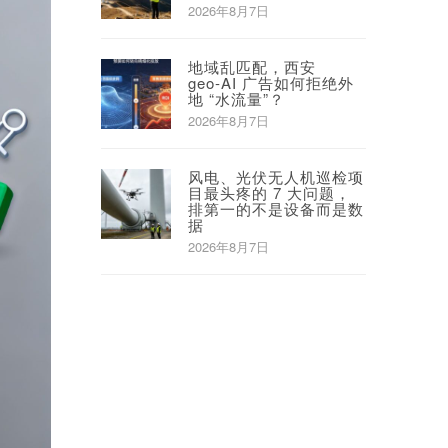
2026年8月7日
地域乱匹配，西安
geo‑AI 广告如何拒绝外
地 “水流量”？
2026年8月7日
风电、光伏无人机巡检项
目最头疼的 7 大问题，
排第一的不是设备而是数
据
2026年8月7日