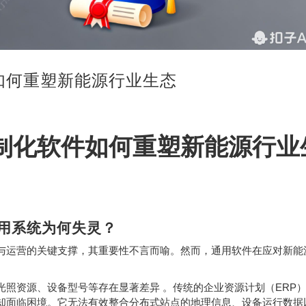
如何重塑新能源行业生态
制化软件如何重塑新能源行业
用系统为何失灵？
与运营的关键支撑，其重要性不言而喻。然而，通用软件在应对新能
ERP
光照资源、设备型号等存在显著差异
。传统的企业资源计划（
却面临困境。它无法有效整合分布式站点的地理信息、设备运行数据