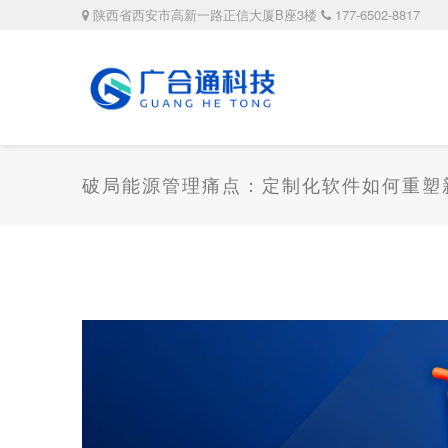
陕西省西安市高新一路正信大厦B座3楼
177-6502-8817
破局能源管理痛点：定制化软件如何重塑