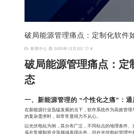
破局能源管理痛点：定制化软件
新闻中心
2025年12月3日
8
破局能源管理痛点：定
态
一、新能源管理的
“
个性化之痛
”
：通
在新能源行业迅猛发展的当下，软件系统作为高效管理
的复杂需求时，却常常显得力不从心。
以光伏电站为例，其分布广泛，不同站点的地理条件、
虽在常规制造业等领域表现出色，但在光伏电站管理中