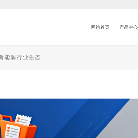
网站首页
产品中心
新能源行业生态