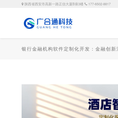
陕西省西安市高新一路正信大厦B座3楼
177-6502-8817
银行金融机构软件定制化开发：金融创新浪