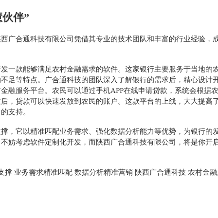
慧伙伴”
陕西广合通科技有限公司凭借其专业的技术团队和丰富的行业经验，
开发一款能够满足农村金融需求的软件。这家银行主要服务于当地的
物不足等特点。广合通科技的团队深入了解银行的需求后，精心设计
村金融服务平台。农民可以通过手机
APP在线申请贷款，系统会根据
过后，贷款可以快速发放到农民的账户。这款平台的上线，大大提高
力的支持。
支撑，它以精准匹配业务需求、强化数据分析能力等优势，为银行的
，不妨考虑软件定制化开发，而陕西广合通科技有限公司，将是你开
支撑
业务需求精准匹配
数据分析精准营销
陕西广合通科技
农村金融