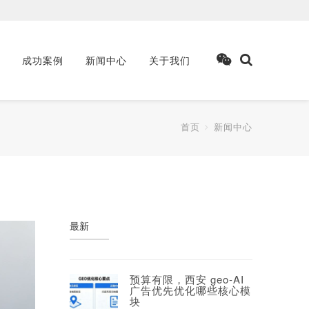
成功案例
新闻中心
关于我们
首页
新闻中心
最新
预算有限，西安 geo‑AI
广告优先优化哪些核心模
块