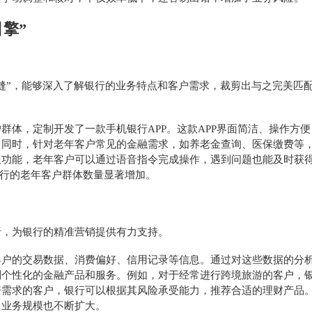
引擎”
裁缝”，能够深入了解银行的业务特点和客户需求，裁剪出与之完美匹配
户群体，定制开发了一款手机银行
APP。这款APP界面简洁、操作方
。同时，针对老年客户常见的金融需求，如养老金查询、医保缴费等
服功能，老年客户可以通过语音指令完成操作，遇到问题也能及时获
银行的老年客户群体数量显著增加。
析，为银行的精准营销提供有力支持。
客户的交易数据、消费偏好、信用记录等信息。通过对这些数据的分
制个性化的金融产品和服务。例如，对于经常进行跨境旅游的客户，
资需求的客户，银行可以根据其风险承受能力，推荐合适的理财产品
，业务规模也不断扩大。