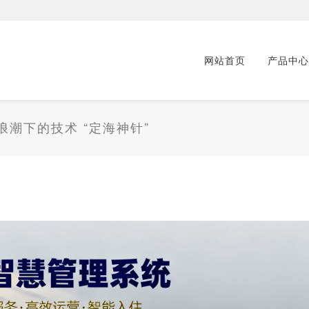
网站首页
产品中心
潮下的技术 “定海神针”