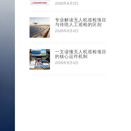
2026年8月5日
专业解读无人机巡检项目
与传统人工巡检的区别
2026年8月4日
一文读懂无人机巡检项目
的核心运作机制
2026年8月4日