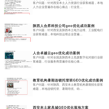
客户问题：针对西安本土人力资源行业获客难题，本地
人力企业普遍存在核心痛点：行业竞…
陕西人合昇科技公司geo优化成功案例
客户问题：针对西安及陕西本土电力运维、工业配电行
业获客难题，本地科技运维企业普遍…
人合卓越云geo优化成功案例
客户问题：针对全国及陕西本土危废数字化对接行业获
客难题，行业服务商普遍存在核心痛…
教育机构暑期连锁托管班GEO优化成功案例
客户问题：针对陕西、西安本土教育机构暑期招生获客
难题，本地连锁托管、暑期培优、幼…
西安本土家具城GEO优化落地方案