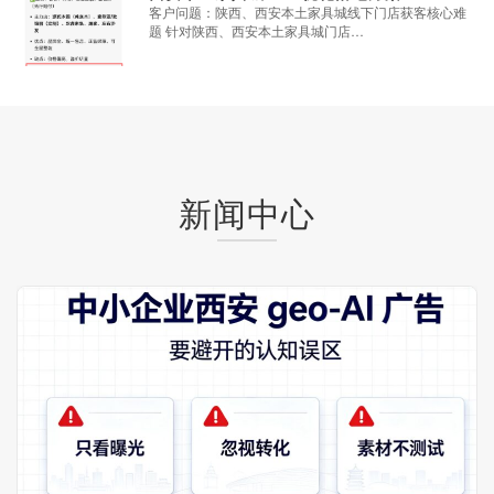
客户问题：陕西、西安本土家具城线下门店获客核心难
题 针对陕西、西安本土家具城门店…
新闻中心