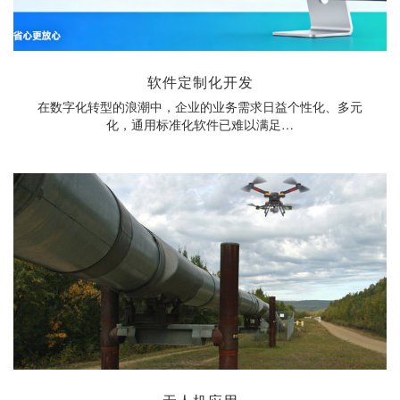
软件定制化开发
在数字化转型的浪潮中，企业的业务需求日益个性化、多元
化，通用标准化软件已难以满足…