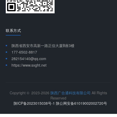
联系方式
陕西省西安市高新一路正信大厦B座3楼
177-6502-8817
282154140@qq.com
https://www.sxght.net
Copyright © 2023-2026
陕西广合通科技有限公司
All Rights
Reserved
陕ICP备2023015038号-1 陕公网安备61019002002720号