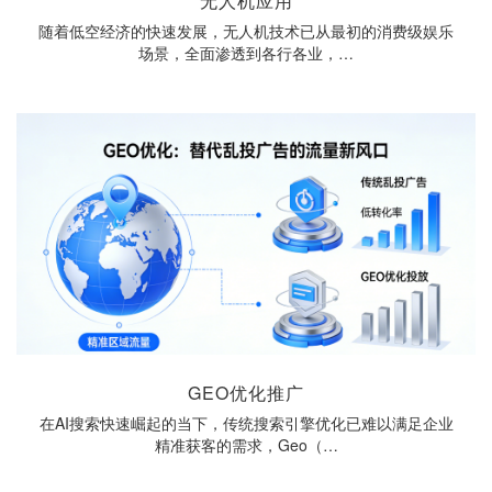
无人机应用
随着低空经济的快速发展，无人机技术已从最初的消费级娱乐
场景，全面渗透到各行各业，…
GEO优化推广
在AI搜索快速崛起的当下，传统搜索引擎优化已难以满足企业
精准获客的需求，Geo（…