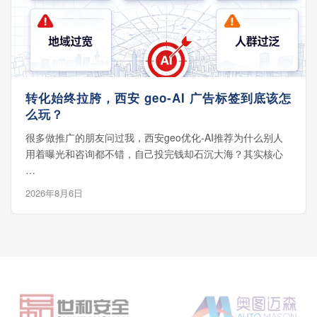
转化始终拉胯，西安 geo‑AI 广告标签到底该怎
么玩？
很多做推广的朋友问过我，西安geo优化-AI推荐为什么别人
用着曝光和咨询都不错，自己投完钱却石沉大海？其实核心
…
2026年8月6日