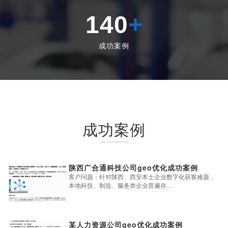
140
+
成功案例
成功案例
陕西广合通科技公司geo优化成功案例
客户问题：针对陕西、西安本土企业数字化获客难题，
本地科技、制造、服务类企业普遍存…
某人力资源公司geo优化成功案例