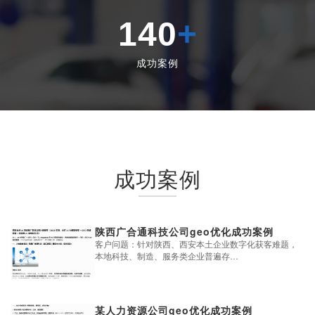
140
+
成功案例
成功案例
陕西广合通科技公司geo优化成功案例
客户问题：针对陕西、西安本土企业数字化获客难题，
本地科技、制造、服务类企业普遍存…
某人力资源公司geo优化成功案例