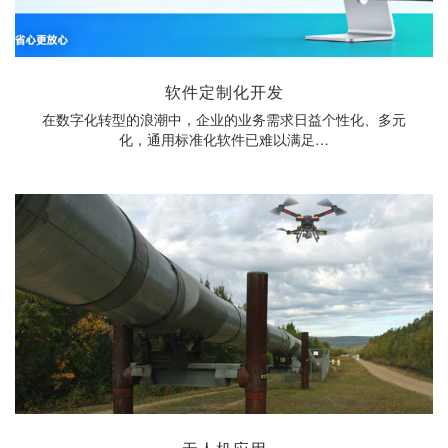
软件定制化开发
在数字化转型的浪潮中，企业的业务需求日益个性化、多元
化，通用标准化软件已难以满足…