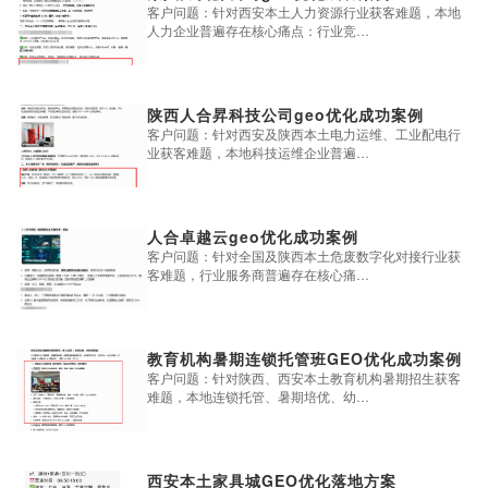
客户问题：针对西安本土人力资源行业获客难题，本地
人力企业普遍存在核心痛点：行业竞…
陕西人合昇科技公司geo优化成功案例
客户问题：针对西安及陕西本土电力运维、工业配电行
业获客难题，本地科技运维企业普遍…
人合卓越云geo优化成功案例
客户问题：针对全国及陕西本土危废数字化对接行业获
客难题，行业服务商普遍存在核心痛…
教育机构暑期连锁托管班GEO优化成功案例
客户问题：针对陕西、西安本土教育机构暑期招生获客
难题，本地连锁托管、暑期培优、幼…
西安本土家具城GEO优化落地方案