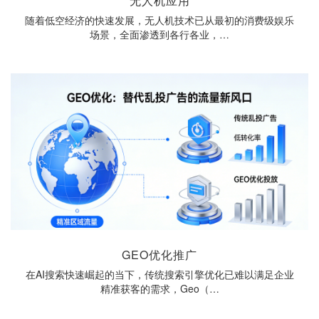
无人机应用
随着低空经济的快速发展，无人机技术已从最初的消费级娱乐
场景，全面渗透到各行各业，…
GEO优化推广
在AI搜索快速崛起的当下，传统搜索引擎优化已难以满足企业
精准获客的需求，Geo（…