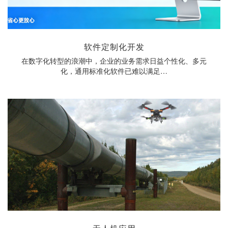
软件定制化开发
在数字化转型的浪潮中，企业的业务需求日益个性化、多元
化，通用标准化软件已难以满足…