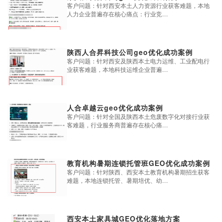
客户问题：针对西安本土人力资源行业获客难题，本地
人力企业普遍存在核心痛点：行业竞…
陕西人合昇科技公司geo优化成功案例
客户问题：针对西安及陕西本土电力运维、工业配电行
业获客难题，本地科技运维企业普遍…
人合卓越云geo优化成功案例
客户问题：针对全国及陕西本土危废数字化对接行业获
客难题，行业服务商普遍存在核心痛…
教育机构暑期连锁托管班GEO优化成功案例
客户问题：针对陕西、西安本土教育机构暑期招生获客
难题，本地连锁托管、暑期培优、幼…
西安本土家具城GEO优化落地方案