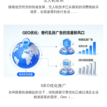
无人机应用
随着低空经济的快速发展，无人机技术已从最初的消费级娱乐
场景，全面渗透到各行各业，…
GEO优化推广
在AI搜索快速崛起的当下，传统搜索引擎优化已难以满足企业
精准获客的需求，Geo（…