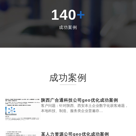
140
+
成功案例
成功案例
陕西广合通科技公司geo优化成功案例
客户问题：针对陕西、西安本土企业数字化获客难题，
本地科技、制造、服务类企业普遍存…
某人力资源公司geo优化成功案例